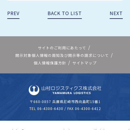
PREV
BACK TO LIST
NEXT
サイトのご利用にあたって
開示対象個人情報の周知及び開示等の請求について
個人情報保護方針
サイトマップ
〒660-0857 兵庫県尼崎市西向島町15番1
TEL
06-4300-6430
/ FAX 06-4300-6412