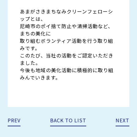
あまがさきまちなみクリーンフェローシ
ップとは、
尼崎市のポイ捨て防止や清掃活動など、
まちの美化に
取り組むボランティア活動を行う取り組
みです。
このたび、当社の活動をご認定いただき
ました。
今後も地域の美化活動に積極的に取り組
みんでいきます。
PREV
BACK TO LIST
NEXT