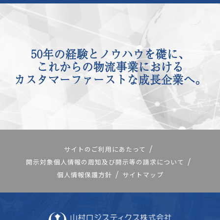
50年の経験とノウハウを礎に、
これからの物流事業における
カスタマーファーストな成長企業へ。
サイトのご利用にあたって
開示対象個人情報の周知及び開示等の請求について
個人情報保護方針
サイトマップ