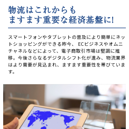
物流はこれからも
ますます重要な経済基盤に!
スマートフォンやタブレットの普及により簡単にネッ
トショッピングができる昨今、 ECビジネスやオムニ
チャネルなどによって、電子商取引市場は堅調に推
移。今後さらなるデジタルシフト化が進み、物流業界
はより需要が見込まれ、ますます重要性を帯びていま
す。