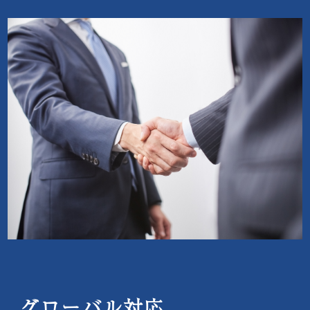
グローバル対応