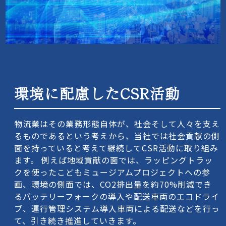
環境に配慮したCSR活動
物流業はその業務形態自体が、社会そして人々を支え
るものであるという考えから、当社では社会貢献の側
面を持っていると考えて継続してCSR活動に取り組み
ます。 例えば地域貢献の面では、ラッピングトラッ
クを使ったこどもミュージアムプロジェクトへの参
画、環境の側面では、CO2排出量を約70%削減でき
るバッテリーフォークの導入や配送車両のエコドライ
ブ、運行管理システム導入車両による配送などを行っ
て、引き続き推進していきます。