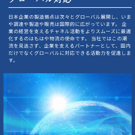
日本企業の製造拠点は次々とグローバル展開し、いま
や調達や製造や販売は国際的に広がっています。 企
業の経営を支えるチャネル活動をよりスムーズに最適
化するのはもはや物流の使命です。 当社ではこの潮
流を見逃さず、企業を支えるパートナーとして、国内
だけでなくグローバルに対応できる活動力を促進しま
す。