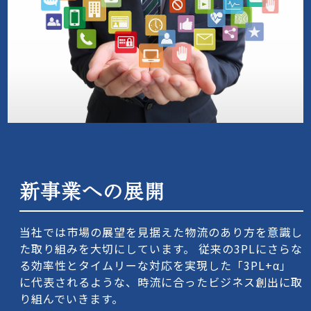
新事業への展開
当社では市場の展望を見据えた物流のあり方を意識し
た取り組みを大切にしています。 従来の3PLにさらな
る効率性とタイムリーな対応を実現した「3PL+α」
に代表されるような、時流に合ったビジネス創出に取
り組んでいきます。