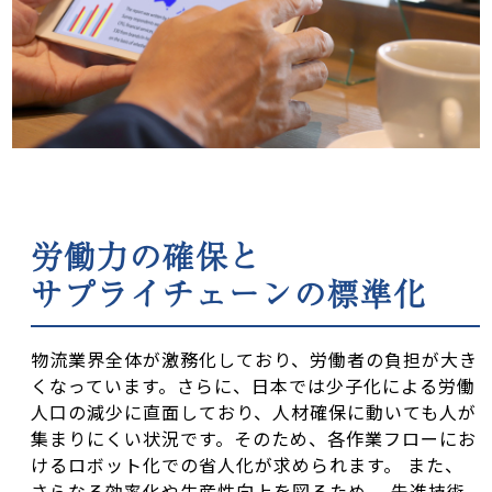
労働力の確保と
サプライチェーンの標準化
物流業界全体が激務化しており、労働者の負担が大き
くなっています。さらに、日本では少子化による労働
人口の減少に直面しており、人材確保に動いても人が
集まりにくい状況です。そのため、各作業フローにお
けるロボット化での省人化が求められます。 また、
さらなる効率化や生産性向上を図るため、 先進技術