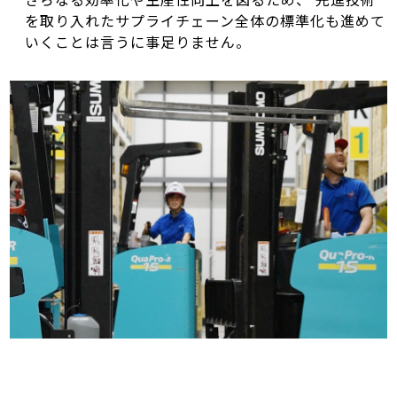
を取り入れたサプライチェーン全体の標準化も進めて
いくことは言うに事足りません。