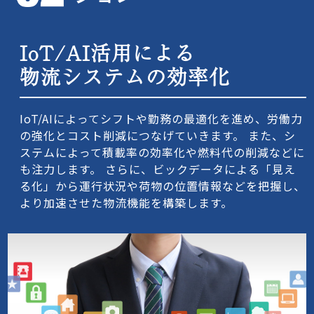
IoT/AI活用による
物流システムの効率化
IoT/AIによってシフトや勤務の最適化を進め、労働力
の強化とコスト削減につなげていきます。 また、シ
ステムによって積載率の効率化や燃料代の削減などに
も注力します。 さらに、ビックデータによる「見え
る化」から運行状況や荷物の位置情報などを把握し、
より加速させた物流機能を構築します。